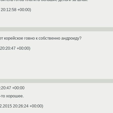
 20:12:58 +00:00
)
т корейское говно к собственно андроиду?
 20:20:47 +00:00
)
:20:47 +00:00
-то хорошее.
2.2015 20:26:24 +00:00
)