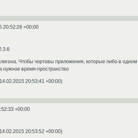
5 20:52:26 +00:00
.3.6
олигона. Чтобы чортовы приложения, которые либо в одном 
на нужное время-пространство
14.02.2015 20:53:41 +00:00
)
:52:33 +00:00
14.02.2015 20:53:52 +00:00
)