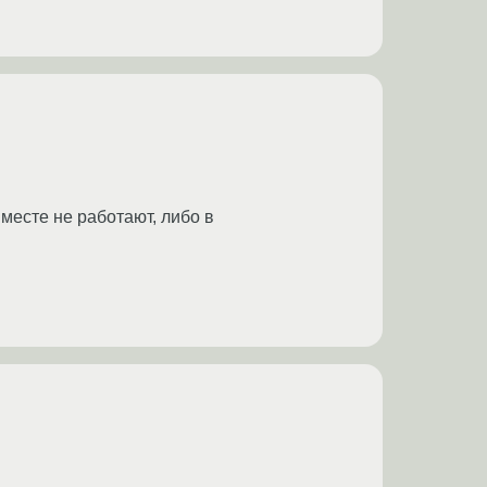
месте не работают, либо в