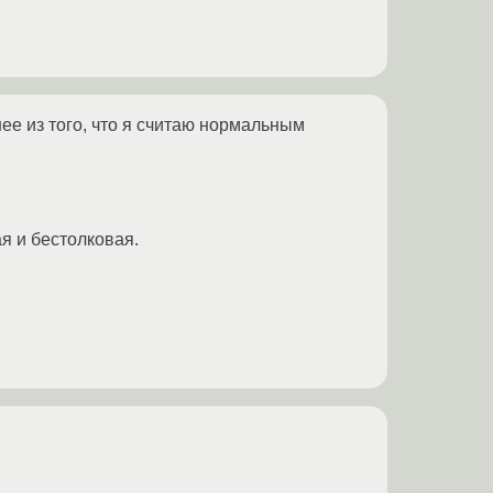
ее из того, что я считаю нормальным
ая и бестолковая.