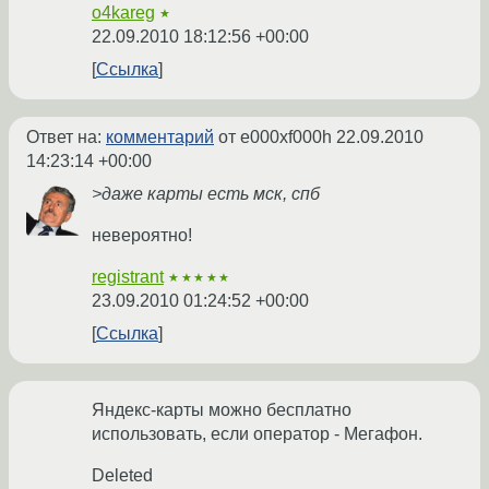
o4kareg
★
22.09.2010 18:12:56 +00:00
Ссылка
Ответ на:
комментарий
от e000xf000h
22.09.2010
14:23:14 +00:00
>даже карты есть мск, спб
невероятно!
registrant
★★★★★
23.09.2010 01:24:52 +00:00
Ссылка
Яндекс-карты можно бесплатно
использовать, если оператор - Мегафон.
Deleted