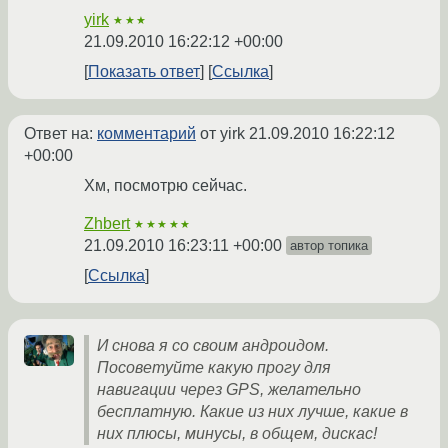
yirk
★★★
21.09.2010 16:22:12 +00:00
Показать ответ
Ссылка
Ответ на:
комментарий
от yirk
21.09.2010 16:22:12
+00:00
Хм, посмотрю сейчас.
Zhbert
★★★★★
21.09.2010 16:23:11 +00:00
автор топика
Ссылка
И снова я со своим андроидом.
Посоветуйте какую прогу для
навигации через GPS, желательно
бесплатную. Какие из них лучше, какие в
них плюсы, минусы, в общем, дискас!