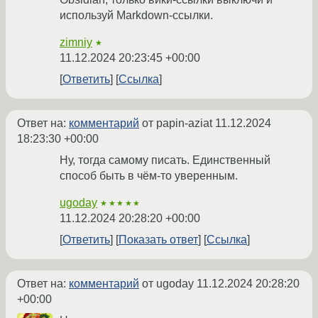
используй Markdown-ссылки.
zimniy
★
11.12.2024 20:23:45 +00:00
Ответить
Ссылка
Ответ на:
комментарий
от papin-aziat
11.12.2024
18:23:30 +00:00
Ну, тогда самому писать. Единственный
способ быть в чём-то уверенным.
ugoday
★★★★★
11.12.2024 20:28:20 +00:00
Ответить
Показать ответ
Ссылка
Ответ на:
комментарий
от ugoday
11.12.2024 20:28:20
+00:00