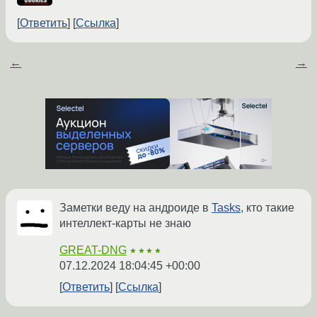
Ответить
Ссылка
←
→
Заметки веду на андроиде в
Tasks
, кто такие
интеллект-карты не знаю
GREAT-DNG
★★★★
07.12.2024 18:04:45 +00:00
Ответить
Ссылка