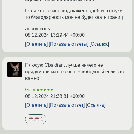
Если кто-то мне подскажет подобную штуку,
то благодарность моя не будет знать границ
anonymous
08.12.2024 13:19:44 +00:00
Ответить
Показать ответы
Ссылка
Плюсую Obsidian, лучше ничего не
придумали кмк, но он несвободный если это
важно
Gary
★★★★★
08.12.2024 21:38:31 +00:00
Ответить
Показать ответ
Ссылка
1