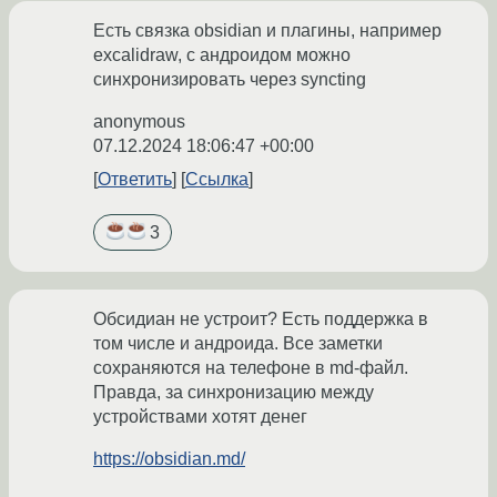
Есть связка obsidian и плагины, например
excalidraw, с андроидом можно
синхронизировать через syncting
anonymous
07.12.2024 18:06:47 +00:00
Ответить
Ссылка
3
Обсидиан не устроит? Есть поддержка в
том числе и андроида. Все заметки
сохраняются на телефоне в md-файл.
Правда, за синхронизацию между
устройствами хотят денег
https://obsidian.md/