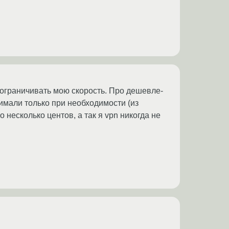
т ограничивать мою скорость. Про дешевле-
нимали только при необходимости (из
 несколько центов, а так я vpn никогда не