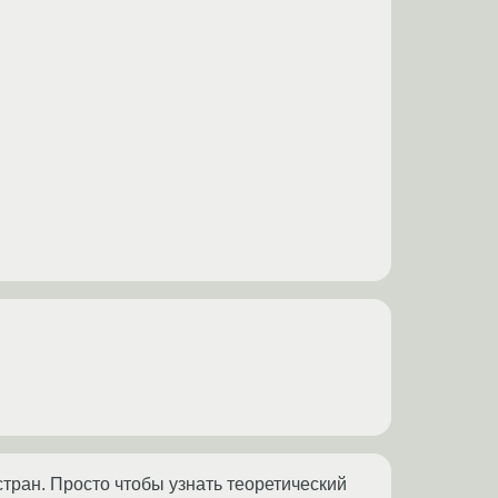
тран. Просто чтобы узнать теоретический