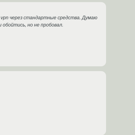
 vpn через стандартные средства. Думаю
обойтись, но не пробовал.