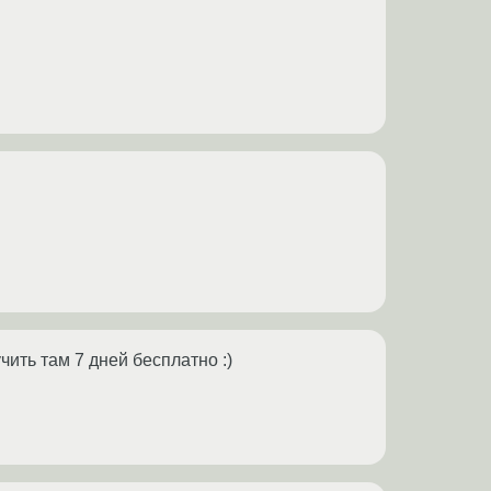
чить там 7 дней бесплатно :)