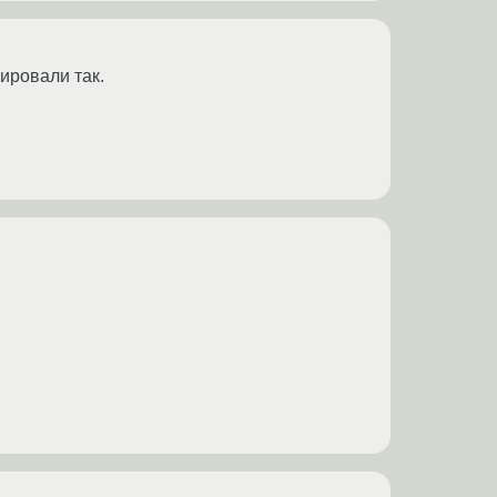
рировали так.