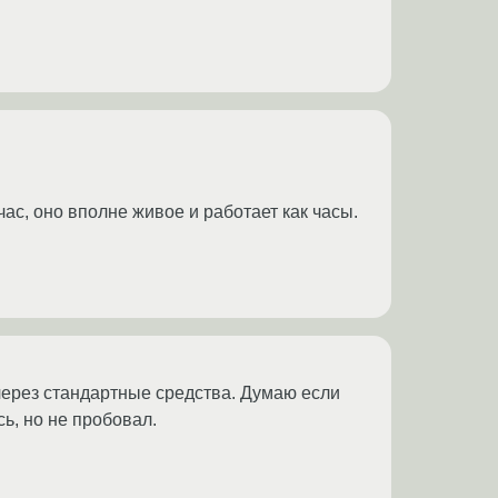
час, оно вполне живое и работает как часы.
через стандартные средства. Думаю если
ь, но не пробовал.