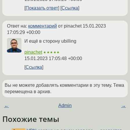
Показать ответ
Ссылка
Ответ на:
комментарий
от pinachet
15.01.2023
17:05:29 +00:00
И ещё в сторону ubilling
pinachet
★★★★★
15.01.2023 17:05:48 +00:00
Ссылка
Вы не можете добавлять комментарии в эту тему. Тема
перемещена в архив.
←
Admin
→
Похожие темы