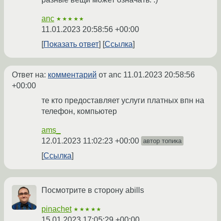
anc
★★★★★
11.01.2023 20:58:56 +00:00
Показать ответ
Ссылка
Ответ на:
комментарий
от anc
11.01.2023 20:58:56
+00:00
те кто предоставляет услуги платных впн на
телефон, компьютер
ams_
12.01.2023 11:02:23 +00:00
автор топика
Ссылка
Посмотрите в сторону abills
pinachet
★★★★★
15.01.2023 17:05:29 +00:00