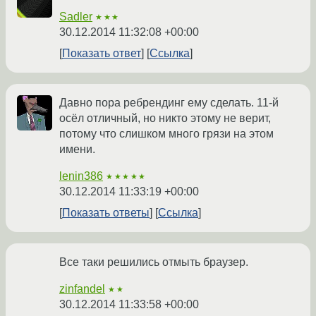
Sadler
★★★
30.12.2014 11:32:08 +00:00
Показать ответ
Ссылка
Давно пора ребрендинг ему сделать. 11-й
осёл отличный, но никто этому не верит,
потому что слишком много грязи на этом
имени.
lenin386
★★★★★
30.12.2014 11:33:19 +00:00
Показать ответы
Ссылка
Все таки решились отмыть браузер.
zinfandel
★★
30.12.2014 11:33:58 +00:00