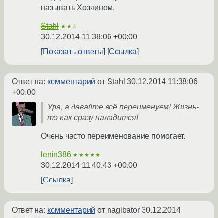
называть Хозяином.
Stahl
★★☆
30.12.2014 11:38:06 +00:00
Показать ответы
Ссылка
Ответ на:
комментарий
от Stahl
30.12.2014 11:38:06
+00:00
Ура, а давайте всё переименуем! Жизнь-
то как сразу наладится!
Очень часто переименование помогает.
lenin386
★★★★★
30.12.2014 11:40:43 +00:00
Ссылка
Ответ на:
комментарий
от nagibator
30.12.2014