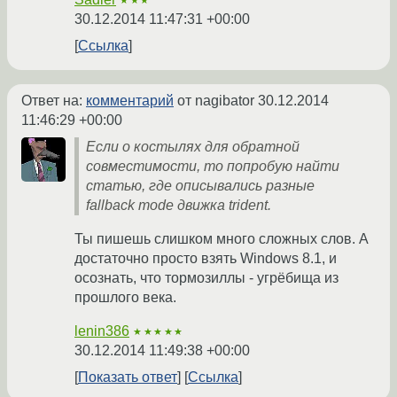
★★★
30.12.2014 11:47:31 +00:00
Ссылка
Ответ на:
комментарий
от nagibator
30.12.2014
11:46:29 +00:00
Если о костылях для обратной
совместимости, то попробую найти
статью, где описывались разные
fallback mode движка trident.
Ты пишешь слишком много сложных слов. А
достаточно просто взять Windows 8.1, и
осознать, что тормозиллы - угрёбища из
прошлого века.
lenin386
★★★★★
30.12.2014 11:49:38 +00:00
Показать ответ
Ссылка