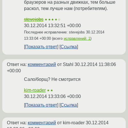
браузеров на разных движках, тем больше
раскол, тем лучше нам (потребителям).
stevejobs
★★★★☆
30.12.2014 13:32:51 +00:00
Последнее исправление: stevejobs
30.12.2014
13:33:04 +00:00
(всего
исправлений: 1
)
Показать ответ
Ссылка
Ответ на:
комментарий
от Stahl
30.12.2014 11:38:06
+00:00
Сало/борщ? Не смотрится
kim-roader
★★
30.12.2014 13:33:06 +00:00
Показать ответ
Ссылка
Ответ на:
комментарий
от kim-roader
30.12.2014