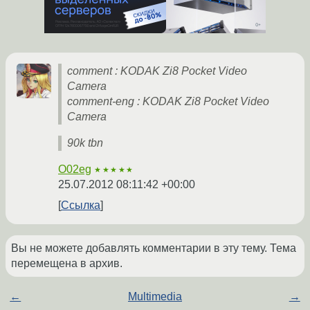
comment : KODAK Zi8 Pocket Video
Camera
comment-eng : KODAK Zi8 Pocket Video
Camera
90k tbn
O02eg
★★★★★
25.07.2012 08:11:42 +00:00
Ссылка
Вы не можете добавлять комментарии в эту тему. Тема
перемещена в архив.
←
Multimedia
→