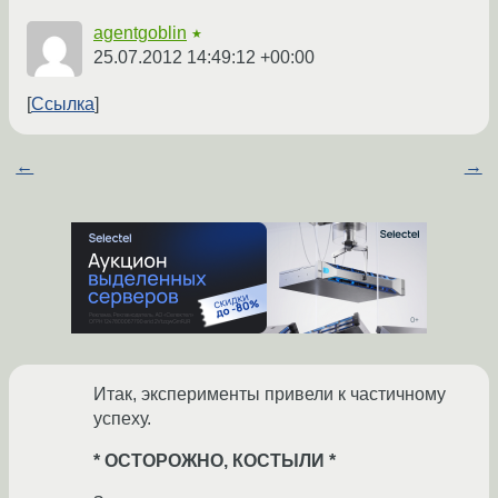
agentgoblin
★
25.07.2012 14:49:12 +00:00
Ссылка
←
→
Итак, эксперименты привели к частичному
успеху.
* ОСТОРОЖНО, КОСТЫЛИ *