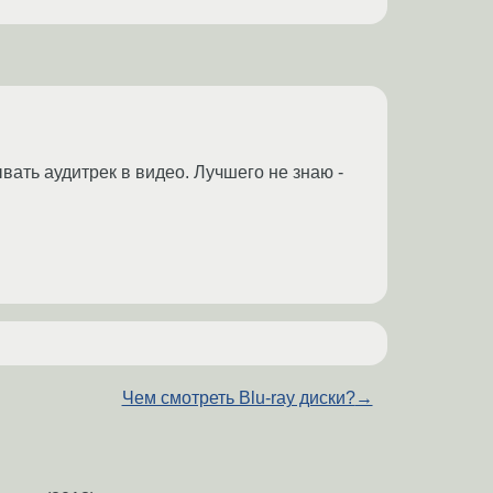
ать аудитрек в видео. Лучшего не знаю -
Чем смотреть Blu-ray диски?
→