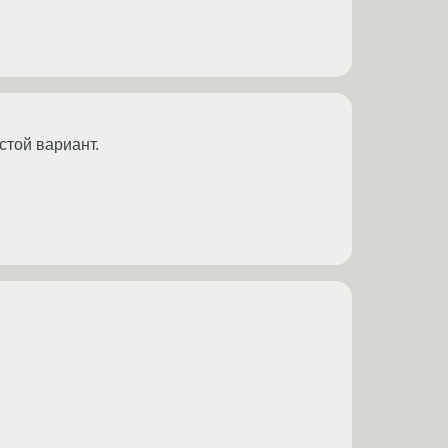
стой вариант.