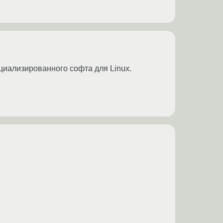
ециализированного софта для Linux.