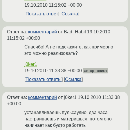
19.10.2010 11:15:02 +00:00
Показать ответ
Ссылка
Ответ на:
комментарий
от Bad_Habit
19.10.2010
11:15:02 +00:00
Спасибо! А не подскажите, как примерно
это можно реализовать?
j0ker1
19.10.2010 11:33:38 +00:00
автор топика
Показать ответы
Ссылка
Ответ на:
комментарий
от j0ker1
19.10.2010 11:33:38
+00:00
устанавливаешь пульсаудио, два часа
настраиваешь и материшься, потом оно
начинает как будто работать