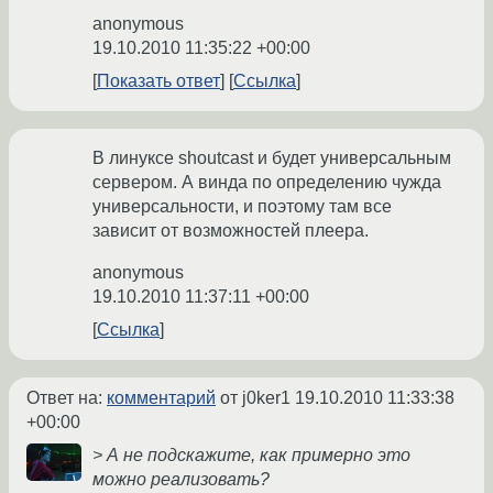
anonymous
19.10.2010 11:35:22 +00:00
Показать ответ
Ссылка
В линуксе shoutcast и будет универсальным
сервером. А винда по определению чужда
универсальности, и поэтому там все
зависит от возможностей плеера.
anonymous
19.10.2010 11:37:11 +00:00
Ссылка
Ответ на:
комментарий
от j0ker1
19.10.2010 11:33:38
+00:00
> А не подскажите, как примерно это
можно реализовать?