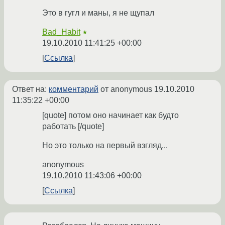
Это в гугл и маны, я не щупал
Bad_Habit
★
19.10.2010 11:41:25 +00:00
Ссылка
Ответ на:
комментарий
от anonymous
19.10.2010
11:35:22 +00:00
[quote] потом оно начинает как будто
работать [/quote]
Но это только на первый взгляд...
anonymous
19.10.2010 11:43:06 +00:00
Ссылка