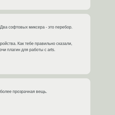
). Два софтовых миксера - это перебор.
ройства. Как тебе правильно сказали,
ючи плагин для работы с arts.
о более прозрачная вещь.