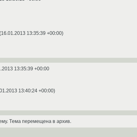
(
16.01.2013 13:35:39 +00:00
)
1.2013 13:35:39 +00:00
01.2013 13:40:24 +00:00
)
ему. Тема перемещена в архив.