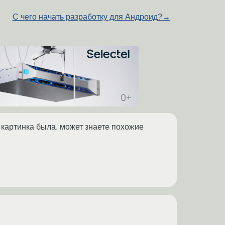
С чего начать разработку для Андроид?
→
я картинка была. может знаете похожие