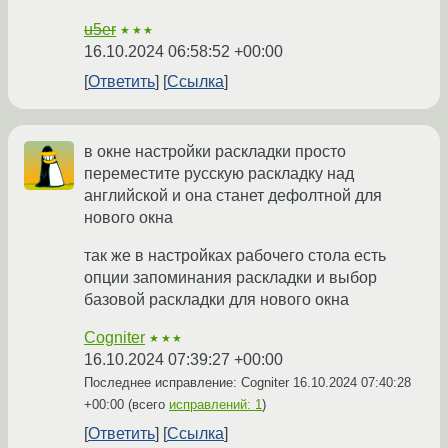
u5er
★★★
16.10.2024 06:58:52 +00:00
Ответить
Ссылка
в окне настройки раскладки просто
переместите русскую раскладку над
английской и она станет дефолтной для
нового окна
так же в настройках рабочего стола есть
опции запоминания раскладки и выбор
базовой раскладки для нового окна
Cogniter
★★★
16.10.2024 07:39:27 +00:00
Последнее исправление: Cogniter
16.10.2024 07:40:28
+00:00
(всего
исправлений: 1
)
Ответить
Ссылка