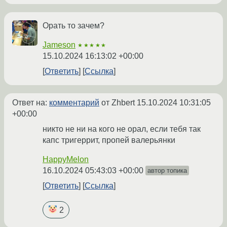
Орать то зачем?
Jameson
★★★★★
15.10.2024 16:13:02 +00:00
Ответить
Ссылка
Ответ на:
комментарий
от Zhbert
15.10.2024 10:31:05
+00:00
никто не ни на кого не орал, если тебя так
капс тригеррит, пропей валерьянки
HappyMelon
16.10.2024 05:43:03 +00:00
автор топика
Ответить
Ссылка
2