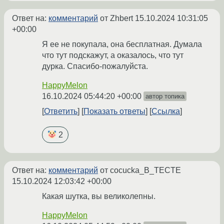
Ответ на:
комментарий
от Zhbert
15.10.2024 10:31:05
+00:00
Я ее не покупала, она бесплатная. Думала
что тут подскажут, а оказалось, что тут
дурка. Спасибо-пожалуйста.
HappyMelon
16.10.2024 05:44:20 +00:00
автор топика
Ответить
Показать ответы
Ссылка
2
Ответ на:
комментарий
от cocucka_B_TECTE
15.10.2024 12:03:42 +00:00
Какая шутка, вы великолепны.
HappyMelon