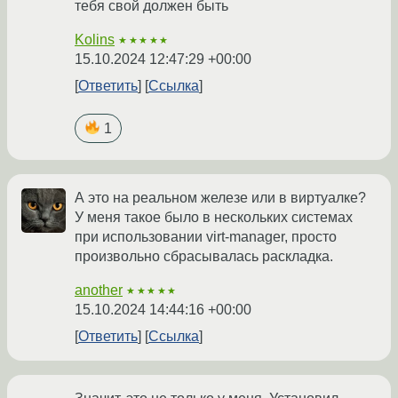
тебя свой должен быть
Kolins
★★★★★
15.10.2024 12:47:29 +00:00
Ответить
Ссылка
1
А это на реальном железе или в виртуалке?
У меня такое было в нескольких системах
при использовании virt-manager, просто
произвольно сбрасывалась раскладка.
another
★★★★★
15.10.2024 14:44:16 +00:00
Ответить
Ссылка