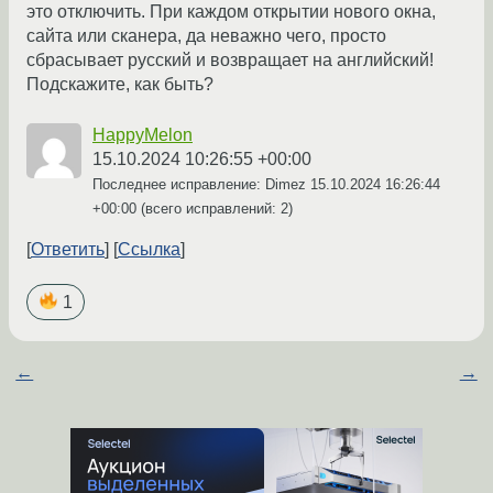
это отключить. При каждом открытии нового окна,
сайта или сканера, да неважно чего, просто
сбрасывает русский и возвращает на английский!
Подскажите, как быть?
HappyMelon
15.10.2024 10:26:55 +00:00
Последнее исправление: Dimez
15.10.2024 16:26:44
+00:00
(всего исправлений: 2)
Ответить
Ссылка
1
←
→