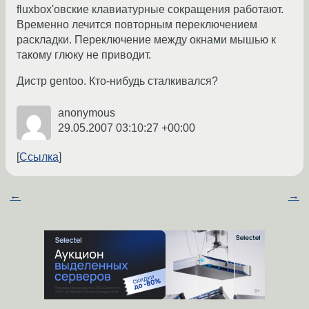
fluxbox'овские клавиатурные сокращения работают.
Временно лечится повторным переключением
раскладки. Переключение между окнами мышью к
такому глюку не приводит.
Дистр gentoo. Кто-нибудь сталкивался?
anonymous
29.05.2007 03:10:27 +00:00
Ссылка
←
→