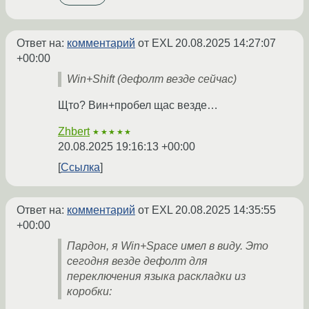
Ответ на:
комментарий
от EXL
20.08.2025 14:27:07
+00:00
Win+Shift (дефолт везде сейчас)
Щто? Вин+пробел щас везде…
Zhbert
★★★★★
20.08.2025 19:16:13 +00:00
Ссылка
Ответ на:
комментарий
от EXL
20.08.2025 14:35:55
+00:00
Пардон, я Win+Space имел в виду. Это
сегодня везде дефолт для
переключения языка раскладки из
коробки: