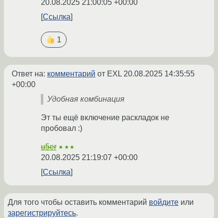
20.08.2025 21:00:05 +00:00
Ссылка
1
Ответ на:
комментарий
от EXL
20.08.2025 14:35:55
+00:00
Удобная комбинация
Эт ты ещё включение раскладок не
пробовал :)
u5er
★★★
20.08.2025 21:19:07 +00:00
Ссылка
Для того чтобы оставить комментарий
войдите
или
зарегистрируйтесь
.