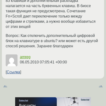
83 клавиши и дополнительная раскладка
налагается на часть буквенных клавиш. В биосе
такая функция не предусмотрена. Сочетание
Fn+Scroll дает переключение только между
цифрами и стрелками, а нужно вообще избавиться
от этих вещей
Вопрос: Как отключить дополнительный цифровой
блок на клавиатуре в ubuntu? или может есть другой
способ решения. Заранее благодарен
amreg
06.05.2010 07:05:41 +00:00
Ссылка
←
→