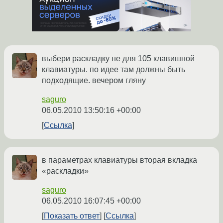
выбери раскладку не для 105 клавишной
клавиатуры. по идее там должны быть
подходящие. вечером гляну
saguro
06.05.2010 13:50:16 +00:00
Ссылка
в параметрах клавиатуры вторая вкладка
«раскладки»
saguro
06.05.2010 16:07:45 +00:00
Показать ответ
Ссылка