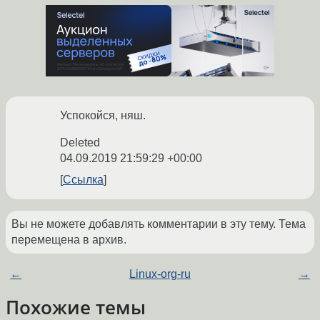
Успокойся, няш.
Deleted
04.09.2019 21:59:29 +00:00
Ссылка
Вы не можете добавлять комментарии в эту тему. Тема
перемещена в архив.
←
Linux-org-ru
→
Похожие темы