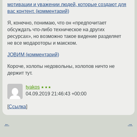
мотивации и уважении людей, которые создают для
вас контент. (комментарий)
Я, конечно, понимаю, что он «предпочитает
обсуждать что-либо техническое на других
ресурсах», но возможно такое видение разделяет
не все модароторы и макском.
JOВИМ (комментарий)
Короче, холопы недовольны, холопов ничто не
держит тут.
tyakos
★★★
04.09.2019 21:46:43 +00:00
Ссылка
←
→