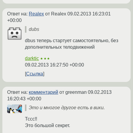
Ответ на:
Realex
от Realex
09.02.2013 16:23:01
+00:00
dubs
dbus теперь стартует самостоятельно, без
дополнительных телодвижений
darktic
★★★
09.02.2013 16:27:50 +00:00
Ссылка
Ответ на:
комментарий
от greenman
09.02.2013
16:20:43 +00:00
Это и многое другое есть в вики.
Тссс!!
Это большой секрет.