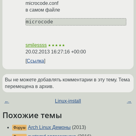
microcode.conf
в самом файле
microcode
smilessss
★★★★★
20.02.2013 16:27:16 +00:00
Ссылка
Вы не можете добавлять комментарии в эту тему. Тема
перемещена в архив.
←
Linux-install
→
Похожие темы
Arch Linux Демоны
(2013)
Форум