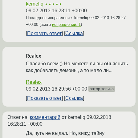
kerneliq
★★★★★
09.02.2013 16:28:11 +00:00
Последнее исправление: kerneliq
09.02.2013 16:28:27
+00:00
(всего
исправлений: 1
)
Показать ответ
Ссылка
Realex
Спасибо всем ;) Но можете ли вы объяснить
как добавлять демоны, а то мало ли...
Realex
09.02.2013 16:29:56 +00:00
автор топика
Показать ответ
Ссылка
Ответ на:
комментарий
от kerneliq
09.02.2013
16:28:11 +00:00
Да, чуть не выдал. Но, вижу, тайну