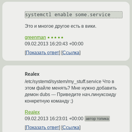
Это и многое другое есть в вики.
greenman
★★★★★
09.02.2013 16:20:43 +00:00
Показать ответ
Ссылка
Realex
/etc/systemd/system/my_stuff.service Что в
этом файле менять? Мне нужно добавить
демон dubs --- Приведите нач.линуксоиду
конкретную команду ;)
Realex
09.02.2013 16:23:01 +00:00
автор топика
Показать ответ
Ссылка