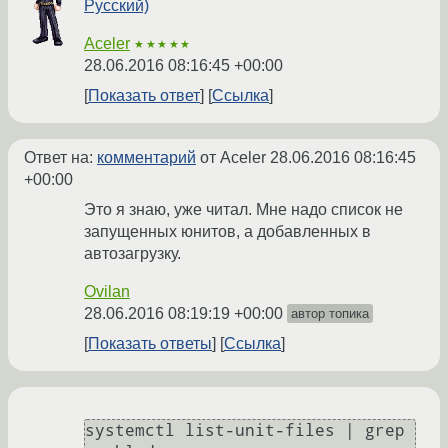
Русский)
Aceler
★★★★★
28.06.2016 08:16:45 +00:00
Показать ответ
Ссылка
Ответ на:
комментарий
от Aceler
28.06.2016 08:16:45
+00:00
Это я знаю, уже читал. Мне надо список не
запущенных юнитов, а добавленных в
автозагрузку.
Ovilan
28.06.2016 08:19:19 +00:00
автор топика
Показать ответы
Ссылка
systemctl list-unit-files | grep 