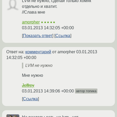
LVM не нужно, сделай только хомяк
отдельно и хватит.
//Слава мне
amorpher
★★★★★
03.01.2013 14:32:05 +00:00
Показать ответ
Ссылка
Ответ на:
комментарий
от amorpher
03.01.2013
14:32:05 +00:00
LVM не нужно
Мне нужно
Jeffrey
03.01.2013 14:39:06 +00:00
автор топика
Ссылка