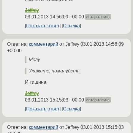
Jeffrey
03.01.2013 14:56:09 +00:00
автор топика
Показать ответ
Ссылка
Ответ на:
комментарий
от Jeffrey
03.01.2013 14:56:09
+00:00
Могу
Укажите, пожалуйста.
И тишина
Jeffrey
03.01.2013 15:15:03 +00:00
автор топика
Показать ответ
Ссылка
Ответ на:
комментарий
от Jeffrey
03.01.2013 15:15:03