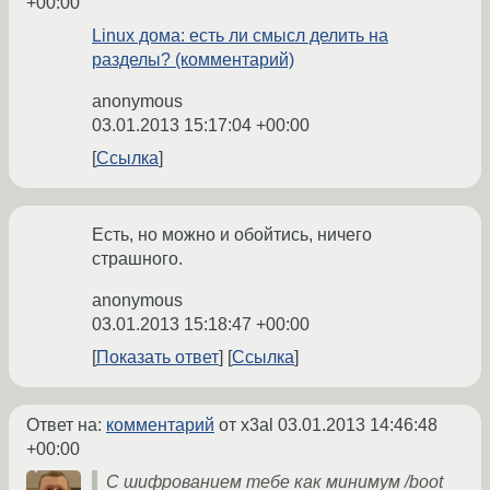
+00:00
Linux дома: есть ли смысл делить на
разделы? (комментарий)
anonymous
03.01.2013 15:17:04 +00:00
Ссылка
Есть, но можно и обойтись, ничего
страшного.
anonymous
03.01.2013 15:18:47 +00:00
Показать ответ
Ссылка
Ответ на:
комментарий
от x3al
03.01.2013 14:46:48
+00:00
С шифрованием тебе как минимум /boot