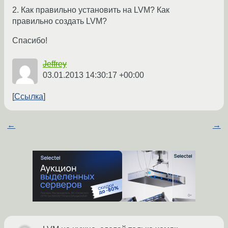
2. Как правильно установить на LVM? Как
правильно создать LVM?
Спасибо!
Jeffrey
03.01.2013 14:30:17 +00:00
Ссылка
←
→