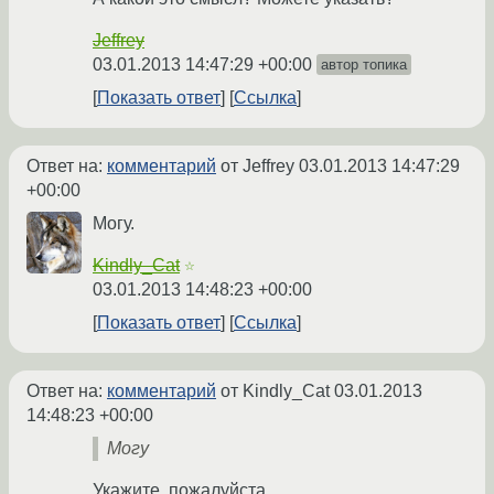
Jeffrey
03.01.2013 14:47:29 +00:00
автор топика
Показать ответ
Ссылка
Ответ на:
комментарий
от Jeffrey
03.01.2013 14:47:29
+00:00
Могу.
Kindly_Cat
☆
03.01.2013 14:48:23 +00:00
Показать ответ
Ссылка
Ответ на:
комментарий
от Kindly_Cat
03.01.2013
14:48:23 +00:00
Могу
Укажите, пожалуйста.