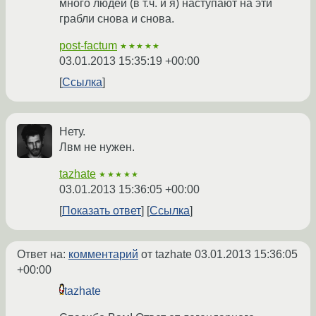
много людей (в т.ч. и я) наступают на эти
грабли снова и снова.
post-factum
★★★★★
03.01.2013 15:35:19 +00:00
Ссылка
Нету.
Лвм не нужен.
tazhate
★★★★★
03.01.2013 15:36:05 +00:00
Показать ответ
Ссылка
Ответ на:
комментарий
от tazhate
03.01.2013 15:36:05
+00:00
tazhate