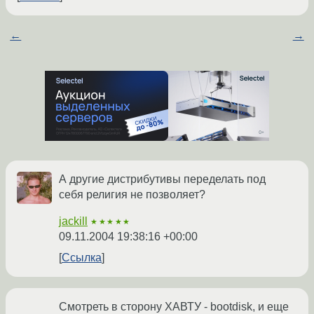
←
→
А другие дистрибутивы переделать под
себя религия не позволяет?
jackill
★★★★★
09.11.2004 19:38:16 +00:00
Ссылка
Смотреть в сторону ХАВТУ - bootdisk, и еще