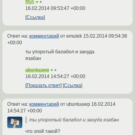
fffgh
★★
16.02.2014 09:53:47 +00:00
Ссылка
Ответ на:
комментарий
от emulek
15.02.2014 09:54:36
+00:00
ты упоротый балабол и зануда
язабан
ubuntuawp
★★
16.02.2014 14:54:27 +00:00
Показать ответ
Ссылка
Ответ на:
комментарий
от ubuntuawp
16.02.2014
14:54:27 +00:00
ты упоротый балабол и зануда язабан
что злой такой?