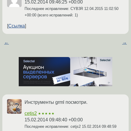
15.02.2014 09:46:25 +00:00
Последнее исправление: CYB3R
12.04.2015 11:02:50
+00:00
(всего исправлений: 1)
Ссылка
←
→
Инструменты grml посмотри.
cetjs2
★★★★★
15.02.2014 09:48:40 +00:00
Последнее исправление: cetjs2
15.02.2014 09:48:59