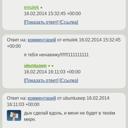
emulek
★
16.02.2014 15:32:45 +00:00
Показать ответ
Ссылка
Ответ на:
комментарий
от emulek
16.02.2014 15:32:45
+00:00
я теБя ненавижу!!!!!!!111111111
ubuntuawp
★★
16.02.2014 16:11:03 +00:00
Показать ответ
Ссылка
Ответ на:
комментарий
от ubuntuawp
16.02.2014
16:11:03 +00:00
дык сделай вдоль, и меня не будет в твоём
мире.