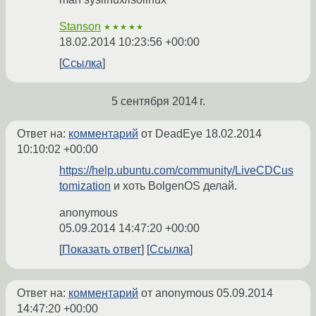
Stanson
★★★★★
18.02.2014 10:23:56 +00:00
Ссылка
5 сентября 2014 г.
Ответ на:
комментарий
от DeadEye
18.02.2014
10:10:02 +00:00
https://help.ubuntu.com/community/LiveCDCus
tomization
и хоть BolgenOS делай.
anonymous
05.09.2014 14:47:20 +00:00
Показать ответ
Ссылка
Ответ на:
комментарий
от anonymous
05.09.2014
14:47:20 +00:00