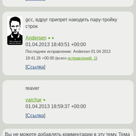
gcc, вдруг припрет накодить пару-тройку
строк
Andersen
★★
01.04.2013 18:40:51 +00:00
Последнее исправление: Andersen
01.04.2013
18:41:26 +00:00
(всего
исправлений: 1
)
Ссылка
reaver
varchar
★
01.04.2013 18:59:37 +00:00
Ссылка
Вы не можете добавлять комментарии в эту тему. Тема