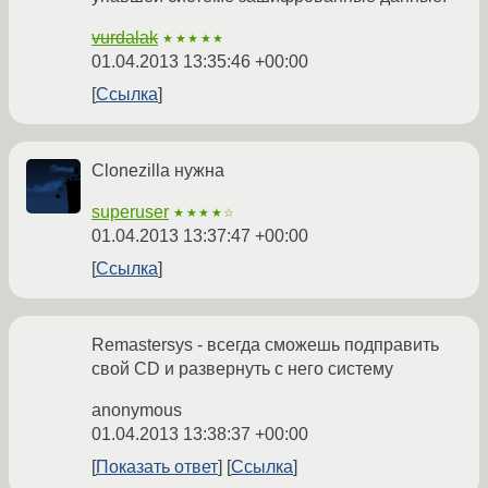
vurdalak
★★★★★
01.04.2013 13:35:46 +00:00
Ссылка
Clonezilla нужна
superuser
★★★★☆
01.04.2013 13:37:47 +00:00
Ссылка
Remastersys - всегда сможешь подправить
свой CD и развернуть с него систему
anonymous
01.04.2013 13:38:37 +00:00
Показать ответ
Ссылка