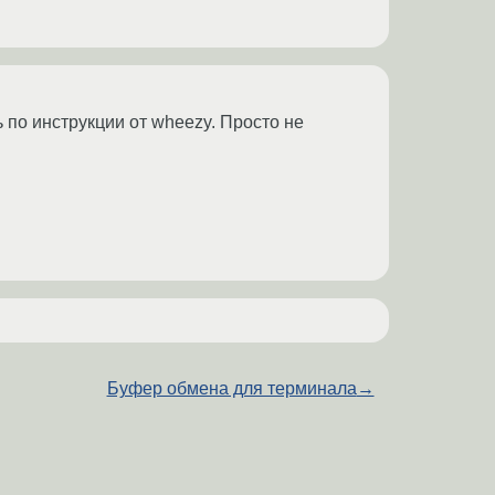
ь по инструкции от wheezy. Просто не
Буфер обмена для терминала
→