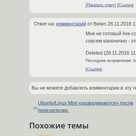
Показать ответ
Ссылка
Ответ на:
комментарий
от Belen
28.11.2016 1
Мне не готовый live-c
совсем канонично - эт
Deleted
(
28.11.2016 11
Последнее исправление: l
Ссылка
Вы не можете добавлять комментарии в эту т
Ubuntu/Linux Mint «разваливаются» после
←
перезагрузки.
Похожие темы