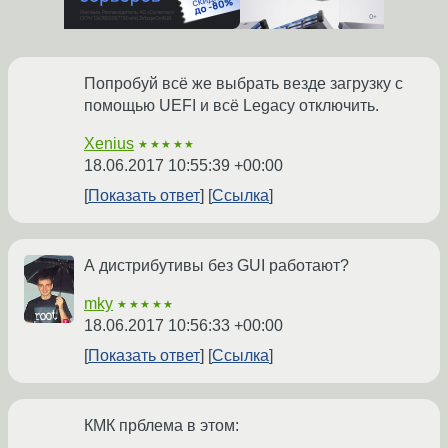
Попробуй всё же выбрать везде загрузку с
помощью UEFI и всё Legacy отключить.
Xenius
★★★★★
18.06.2017 10:55:39 +00:00
Показать ответ
Ссылка
А дистрибутивы без GUI работают?
mky
★★★★★
18.06.2017 10:56:33 +00:00
Показать ответ
Ссылка
КМК прблема в этом: