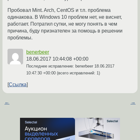
Пробовал Mint. Arch, CentOS и т.п. проблема
одинакова. В Windows 10 проблем нет, не виснет,
работает. Потратил сутки, не могу понять в чем
причина, буду признателен за помощь в решении
проблемы.
benerbeer
18.06.2017 10:44:08 +00:00
Последнее исправление: benerbeer
18.06.2017
10:47:30 +00:00
(всего исправлений: 1)
Ссылка
←
→