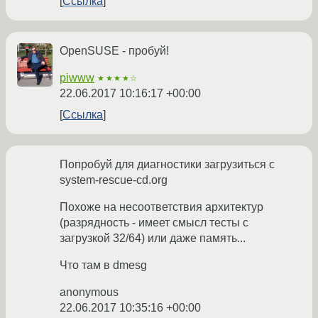
Ссылка
OpenSUSE - пробуй!
piwww
★★★★☆
22.06.2017 10:16:17 +00:00
Ссылка
Попробуй для диагностики загрузиться с
system-rescue-cd.org
Похоже на несоответствия архитектур
(разрядность - имеет смысл тесты с
загрузкой 32/64) или даже память...
Что там в dmesg
anonymous
22.06.2017 10:35:16 +00:00