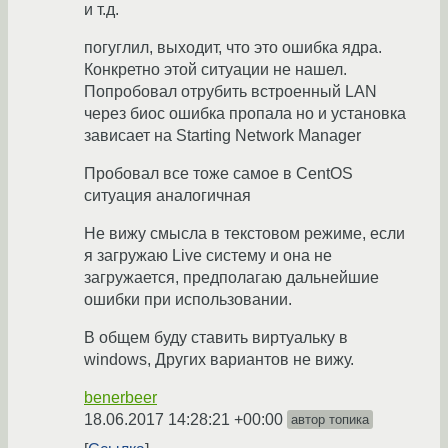
и т.д.
погуглил, выходит, что это ошибка ядра.
Конкретно этой ситуации не нашел.
Попробовал отрубить встроенный LAN
через биос ошибка пропала но и установка
зависает на Starting Network Manager
Пробовал все тоже самое в CentOS
ситуация аналогичная
Не вижу смысла в текстовом режиме, если
я загружаю Live систему и она не
загружается, предполагаю дальнейшие
ошибки при использовании.
В общем буду ставить виртуальку в
windows, Других вариантов не вижу.
benerbeer
18.06.2017 14:28:21 +00:00
автор топика