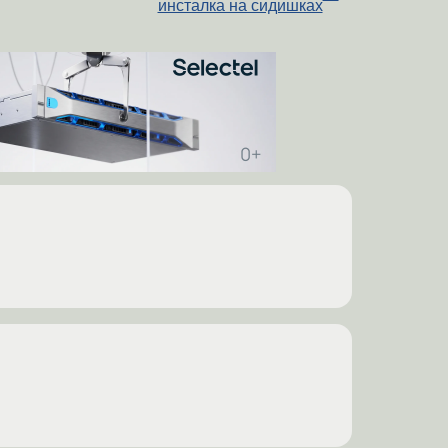
инсталка на сидишках