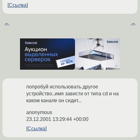
Ссылка
←
→
попробуй использовать другое
устройство..имя зависти от типа cd и на
каком канале он сидит...
anonymous
23.12.2001 13:29:44 +00:00
Ссылка