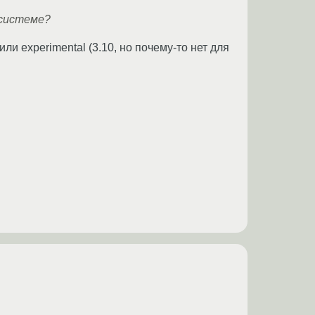
 системе?
или experimental (3.10, но почему-то нет для