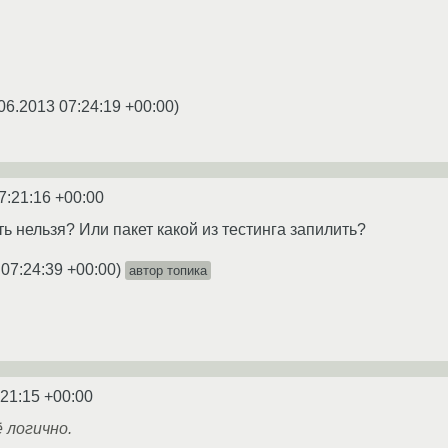
06.2013 07:24:19 +00:00
)
7:21:16 +00:00
ть нельзя? Или пакет какой из тестинга запилить?
 07:24:39 +00:00
)
автор топика
:21:15 +00:00
 логично.