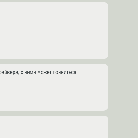
драйвера, с ними может появиться