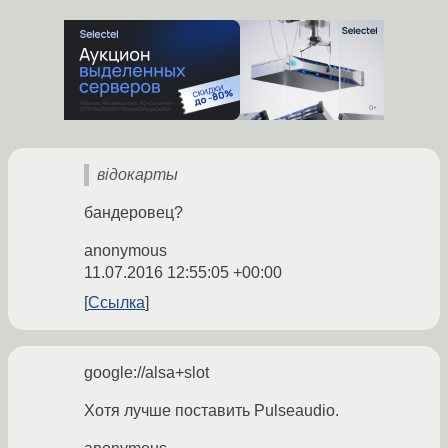
відокарты
бандеровец?
anonymous
11.07.2016 12:55:05 +00:00
Ссылка
google://alsa+slot
Хотя лучше поставить Pulseaudio.