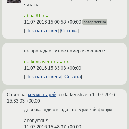
читать...
abbat81
★★
11.07.2016 15:00:58 +00:00
автор топика
Показать ответ
Ссылка
не пропадает, у неё номер изменяется!
darkenshvein
★★★★★
11.07.2016 15:33:03 +00:00
Показать ответы
Ссылка
Ответ на:
комментарий
от darkenshvein
11.07.2016
15:33:03 +00:00
девочка, иди отсюда, это мужской форум.
anonymous
11.07.2016 15:48:37 +00:00