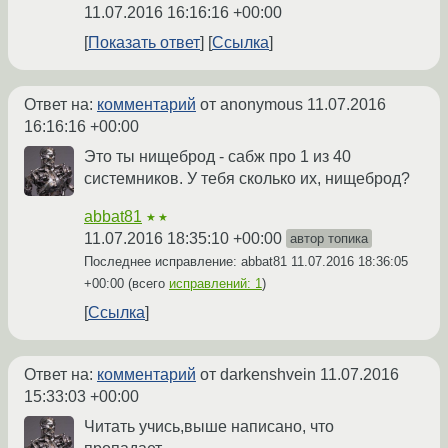
11.07.2016 16:16:16 +00:00
Показать ответ
Ссылка
Ответ на:
комментарий
от anonymous
11.07.2016
16:16:16 +00:00
Это ты нищеброд - сабж про 1 из 40
системников. У тебя сколько их, нищеброд?
abbat81
★★
11.07.2016 18:35:10 +00:00
автор топика
Последнее исправление: abbat81
11.07.2016 18:36:05
+00:00
(всего
исправлений: 1
)
Ссылка
Ответ на:
комментарий
от darkenshvein
11.07.2016
15:33:03 +00:00
Читать учись,выше написано, что