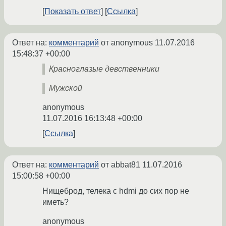
Показать ответ
Ссылка
Ответ на:
комментарий
от anonymous
11.07.2016
15:48:37 +00:00
Красноглазые девственники
Мужской
anonymous
11.07.2016 16:13:48 +00:00
Ссылка
Ответ на:
комментарий
от abbat81
11.07.2016
15:00:58 +00:00
Нищеброд, телека с hdmi до сих пор не
иметь?
anonymous