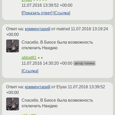
11.07.2016 13:39:52 +00:00
Показать ответ
Ссылка
Ответ на:
комментарий
от matrixd
11.07.2016 13:19:24
+00:00
Спасибо. В Биосе была возможность
отключить Нвидию
abbat81
★★
11.07.2016 14:30:20 +00:00
автор топика
Ссылка
Ответ на:
комментарий
от Elyas
11.07.2016 13:39:52
+00:00
Спасибо. В Биосе была возможность
отключить Нвидию