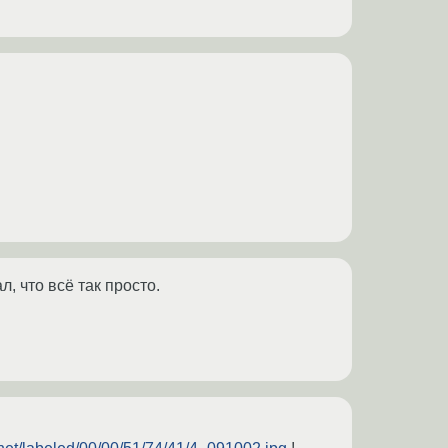
, что всё так просто.