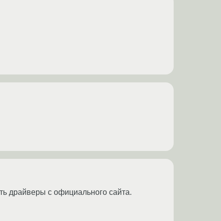
ить драйверы с официального сайта.