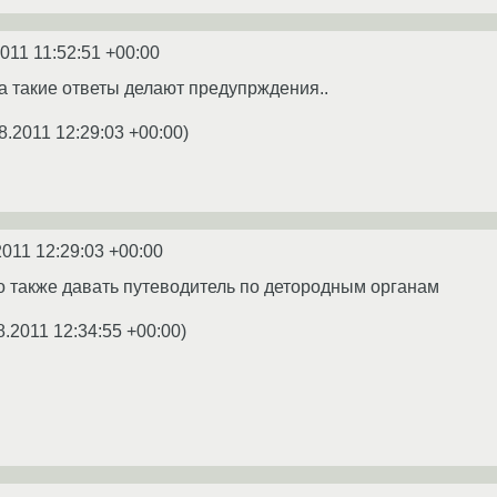
2011 11:52:51 +00:00
а такие ответы делают предупрждения..
8.2011 12:29:03 +00:00
)
2011 12:29:03 +00:00
о также давать путеводитель по детородным органам
8.2011 12:34:55 +00:00
)