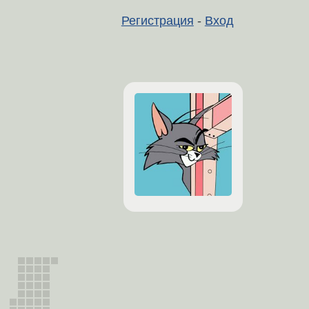
Регистрация
-
Вход