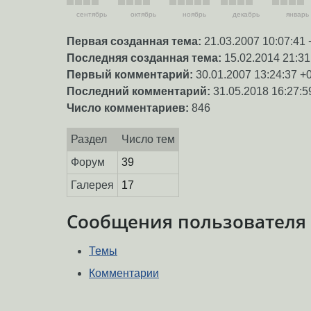
сентябрь
октябрь
ноябрь
декабрь
январь
Первая созданная тема:
21.03.2007 10:07:41 
Последняя созданная тема:
15.02.2014 21:31
Первый комментарий:
30.01.2007 13:24:37 +
Последний комментарий:
31.05.2018 16:27:5
Число комментариев:
846
Раздел
Число тем
Форум
39
Галерея
17
Сообщения пользователя
Темы
Комментарии