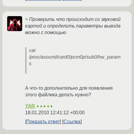
> Проверить что происходит со звуковой
картой и определить параметры вывода
можно с помощью
cat
/proc/asound/card0/pcm0p/sub0/hw_param
s
А что-то дополнительно для появления
этого файлика делать нужно?
YAR
★★★★★
18.01.2010 12:41:12 +00:00
Показать ответ
Ссылка