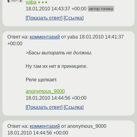
yaba
★★★
18.01.2010 14:43:37 +00:00
автор топика
Показать ответ
Ссылка
Ответ на:
комментарий
от yaba
18.01.2010 14:41:37
+00:00
>Басы выпирать не должны.
Ну там их нет в приниципе.
Реле щелкает.
anonymous_9000
18.01.2010 14:44:56 +00:00
Показать ответ
Ссылка
Ответ на:
комментарий
от anonymous_9000
18.01.2010 14:44:56 +00:00