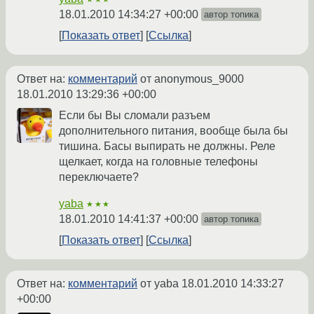
18.01.2010 14:34:27 +00:00
автор топика
Показать ответ
Ссылка
Ответ на:
комментарий
от anonymous_9000
18.01.2010 13:29:36 +00:00
Если бы Вы сломали разъем
дополнительного питания, вообще была бы
тишина. Басы выпирать не должны. Реле
щелкает, когда на головные телефоны
переключаете?
yaba
★★★
18.01.2010 14:41:37 +00:00
автор топика
Показать ответ
Ссылка
Ответ на:
комментарий
от yaba
18.01.2010 14:33:27
+00:00