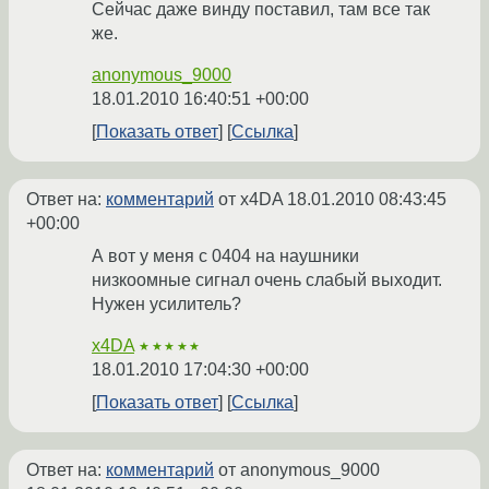
Сейчас даже винду поставил, там все так
же.
anonymous_9000
18.01.2010 16:40:51 +00:00
Показать ответ
Ссылка
Ответ на:
комментарий
от x4DA
18.01.2010 08:43:45
+00:00
А вот у меня с 0404 на наушники
низкоомные сигнал очень слабый выходит.
Нужен усилитель?
x4DA
★★★★★
18.01.2010 17:04:30 +00:00
Показать ответ
Ссылка
Ответ на:
комментарий
от anonymous_9000