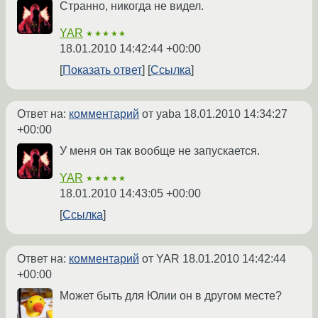
Странно, никогда не видел.
YAR
★★★★★
18.01.2010 14:42:44 +00:00
Показать ответ
Ссылка
Ответ на:
комментарий
от yaba
18.01.2010 14:34:27
+00:00
У меня он так вообще не запускается.
YAR
★★★★★
18.01.2010 14:43:05 +00:00
Ссылка
Ответ на:
комментарий
от YAR
18.01.2010 14:42:44
+00:00
Может быть для Юлии он в другом месте?