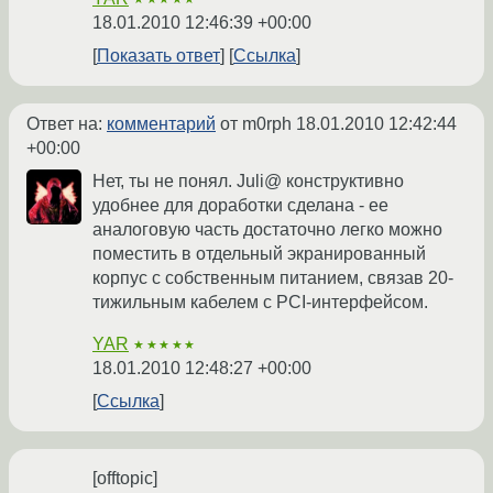
18.01.2010 12:46:39 +00:00
Показать ответ
Ссылка
Ответ на:
комментарий
от m0rph
18.01.2010 12:42:44
+00:00
Нет, ты не понял. Juli@ конструктивно
удобнее для доработки сделана - ее
аналоговую часть достаточно легко можно
поместить в отдельный экранированный
корпус с собственным питанием, связав 20-
тижильным кабелем с PCI-интерфейсом.
YAR
★★★★★
18.01.2010 12:48:27 +00:00
Ссылка
[offtopic]