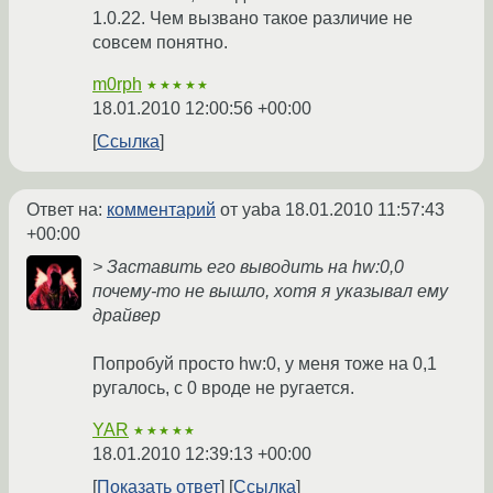
1.0.22. Чем вызвано такое различие не
совсем понятно.
m0rph
★★★★★
18.01.2010 12:00:56 +00:00
Ссылка
Ответ на:
комментарий
от yaba
18.01.2010 11:57:43
+00:00
> Заставить его выводить на hw:0,0
почему-то не вышло, хотя я указывал ему
драйвер
Попробуй просто hw:0, у меня тоже на 0,1
ругалось, с 0 вроде не ругается.
YAR
★★★★★
18.01.2010 12:39:13 +00:00
Показать ответ
Ссылка