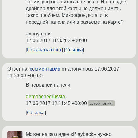
т.к. микрофона никогда не было. Но по идее
драйвер для этой карты не должен иметь
таких проблем. Микрофон, кстати, в
передней панели или в разъёме на карте?
anonymous
17.06.2017 11:33:03 +00:00
Показать ответ
Ссылка
Ответ на:
комментарий
от anonymous
17.06.2017
11:33:03 +00:00
В передней панели.
demonchegrussia
17.06.2017 12:11:45 +00:00
автор топика
Ссылка
Может на закладке «Playback» нужно