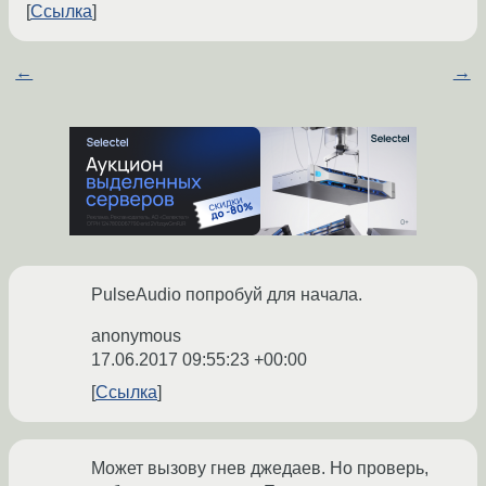
Ссылка
←
→
PulseAudio попробуй для начала.
anonymous
17.06.2017 09:55:23 +00:00
Ссылка
Может вызову гнев джедаев. Но проверь,