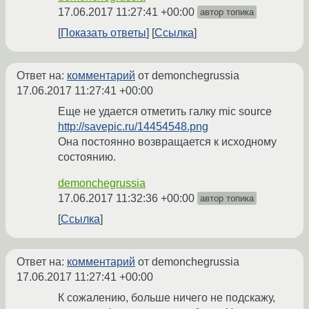
17.06.2017 11:27:41 +00:00
автор топика
Показать ответы
Ссылка
Ответ на:
комментарий
от demonchegrussia
17.06.2017 11:27:41 +00:00
Еще не удается отметить галку mic source
http://savepic.ru/14454548.png
Она постоянно возвращается к исходному
состоянию.
demonchegrussia
17.06.2017 11:32:36 +00:00
автор топика
Ссылка
Ответ на:
комментарий
от demonchegrussia
17.06.2017 11:27:41 +00:00
К сожалению, больше ничего не подскажу,