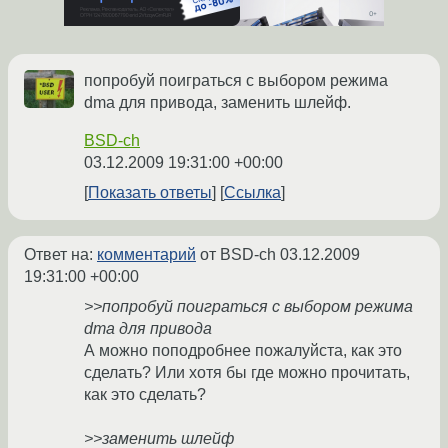
попробуй поиграться с выбором режима
dma для привода, заменить шлейф.
BSD-ch
03.12.2009 19:31:00 +00:00
Показать ответы
Ссылка
Ответ на:
комментарий
от BSD-ch
03.12.2009
19:31:00 +00:00
>>попробуй поиграться с выбором режима
dma для привода
А можно поподробнее пожалуйста, как это
сделать? Или хотя бы где можно прочитать,
как это сделать?
>>заменить шлейф