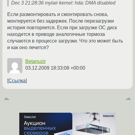
Dec 3 21:28:36 mylair kernel: hda: DMA disabled
Если размонтировать и смонтировать снова,
монтируется без задержек. После перезагрузки
история повторяется. Если при загрузке ОС диск
находится в приводе аналогичные тормоза
случаются в процессе загрузки. Что это может быть
и как оно лечится?
Betanuzir
03.12.2009 18:33:08 +00:00
Ссылка
←
→