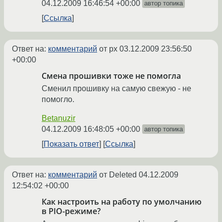
04.12.2009 16:46:54 +00:00
автор топика
Ссылка
Ответ на:
комментарий
от px
03.12.2009 23:56:50
+00:00
Смена прошивки тоже не помогла
Сменил прошивку на самую свежую - не
помогло.
Betanuzir
04.12.2009 16:48:05 +00:00
автор топика
Показать ответ
Ссылка
Ответ на:
комментарий
от Deleted
04.12.2009
12:54:02 +00:00
Как настроить на работу по умолчанию
в PIO-режиме?