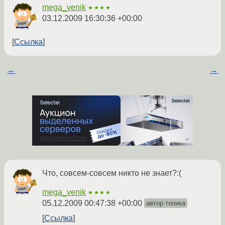
mega_venik
★★★★
03.12.2009 16:30:36 +00:00
Ссылка
←
→
Что, совсем-совсем никто не знает?:(
mega_venik
★★★★
05.12.2009 00:47:38 +00:00
автор топика
Ссылка