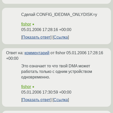
Сделай CONFIG_IDEDMA_ONLYDISK=y
fishor
★
05.01.2006 17:28:16 +00:00
Показать ответ
Ссылка
Ответ на:
комментарий
от fishor
05.01.2006 17:28:16
+00:00
Это означает то что твой DMA может
работать только с одним устройством
одновременно.
fishor
★
05.01.2006 17:30:59 +00:00
Показать ответ
Ссылка