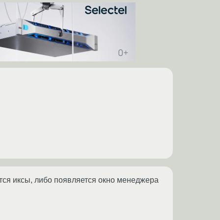
ются иксы, либо появляется окно менеджера