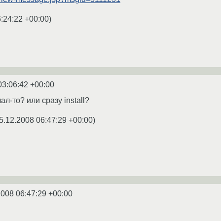
:24:22 +00:00
)
03:06:42 +00:00
лал-то? или сразу install?
5.12.2008 06:47:29 +00:00
)
2008 06:47:29 +00:00