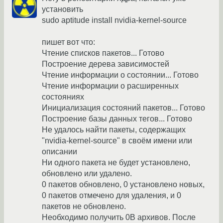
установить
sudo aptitude install nvidia-kernel-source
пишет вот что:
Чтение списков пакетов... Готово
Построение дерева зависимостей
Чтение информации о состоянии... Готово
Чтение информации о расширенных
состояниях
Инициализация состояний пакетов... Готово
Построение базы данных тегов... Готово
Не удалось найти пакеты, содержащих
"nvidia-kernel-source" в своём имени или
описании
Ни одного пакета не будет установлено,
обновлено или удалено.
0 пакетов обновлено, 0 установлено новых,
0 пакетов отмечено для удаления, и 0
пакетов не обновлено.
Необходимо получить 0B архивов. После