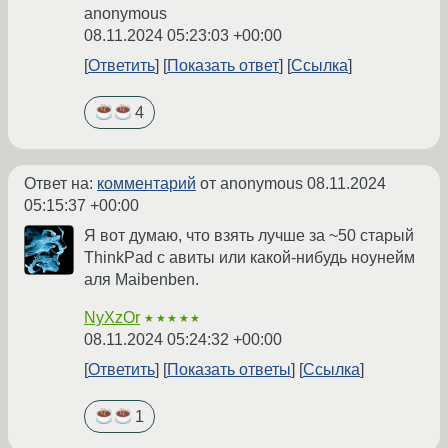
anonymous
08.11.2024 05:23:03 +00:00
Ответить
Показать ответ
Ссылка
4
Ответ на:
комментарий
от anonymous
08.11.2024
05:15:37 +00:00
Я вот думаю, что взять лучше за ~50 старый
ThinkPad с авиты или какой-нибудь ноунейм
аля Maibenben.
NyXzOr
★★★★★
08.11.2024 05:24:32 +00:00
Ответить
Показать ответы
Ссылка
1