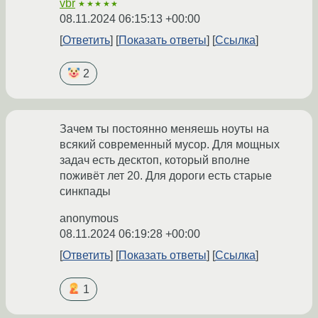
vbr
★★★★★
08.11.2024 06:15:13 +00:00
Ответить
Показать ответы
Ссылка
2
Зачем ты постоянно меняешь ноуты на
всякий современный мусор. Для мощных
задач есть десктоп, который вполне
поживёт лет 20. Для дороги есть старые
синкпады
anonymous
08.11.2024 06:19:28 +00:00
Ответить
Показать ответы
Ссылка
1