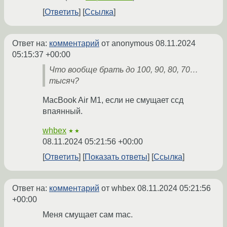
Ответить
Ссылка
Ответ на:
комментарий
от anonymous
08.11.2024
05:15:37 +00:00
Что вообще брать до 100, 90, 80, 70…
тысяч?
MacBook Air M1, если не смущает ссд
впаянный.
whbex
★★
08.11.2024 05:21:56 +00:00
Ответить
Показать ответы
Ссылка
Ответ на:
комментарий
от whbex
08.11.2024 05:21:56
+00:00
Меня смущает сам mac.