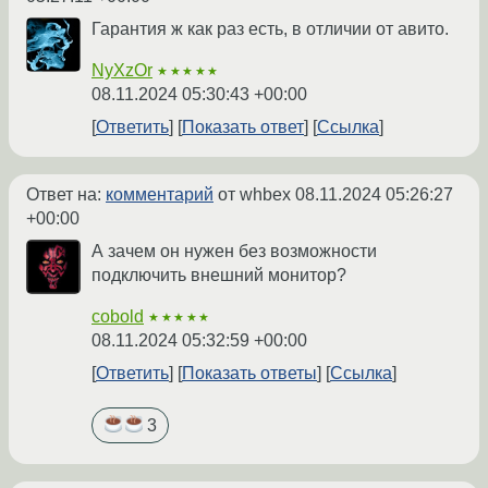
Гарантия ж как раз есть, в отличии от авито.
NyXzOr
★★★★★
08.11.2024 05:30:43 +00:00
Ответить
Показать ответ
Ссылка
Ответ на:
комментарий
от whbex
08.11.2024 05:26:27
+00:00
А зачем он нужен без возможности
подключить внешний монитор?
cobold
★★★★★
08.11.2024 05:32:59 +00:00
Ответить
Показать ответы
Ссылка
3