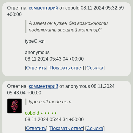
Ответ на:
комментарий
от cobold
08.11.2024 05:32:59
+00:00
А зачем он нужен без возможности
подключить внешний монитор?
typeC жи
anonymous
08.11.2024 05:43:04 +00:00
Ответить
Показать ответ
Ссылка
Ответ на:
комментарий
от anonymous
08.11.2024
05:43:04 +00:00
type-c alt mode нет
cobold
★★★★★
08.11.2024 05:44:34 +00:00
Ответить
Показать ответ
Ссылка