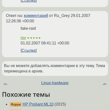
Ссылка
Ответ на:
комментарий
от Ru_Grey
29.01.2007
12:26:36 +00:00
fake-raid
roy
★★★★★
01.02.2007 08:41:11 +00:00
Ссылка
Вы не можете добавлять комментарии в эту тему. Тема
перемещена в архив.
←
Linux-hardware
→
Похожие темы
HP Proliant ML10
(2015)
Форум