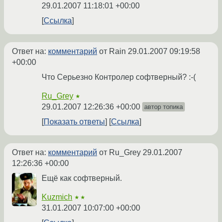
29.01.2007 11:18:01 +00:00
Ссылка
Ответ на:
комментарий
от Rain
29.01.2007 09:19:58
+00:00
Что Серьезно Контролер софтверный? :-(
Ru_Grey
★
29.01.2007 12:26:36 +00:00
автор топика
Показать ответы
Ссылка
Ответ на:
комментарий
от Ru_Grey
29.01.2007
12:26:36 +00:00
Ещё как софтверный.
Kuzmich
★★
31.01.2007 10:07:00 +00:00