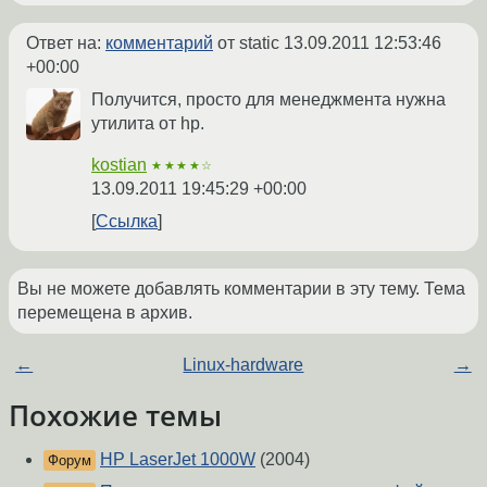
Ответ на:
комментарий
от static
13.09.2011 12:53:46
+00:00
Получится, просто для менеджмента нужна
утилита от hp.
kostian
★★★★☆
13.09.2011 19:45:29 +00:00
Ссылка
Вы не можете добавлять комментарии в эту тему. Тема
перемещена в архив.
←
Linux-hardware
→
Похожие темы
HP LaserJet 1000W
(2004)
Форум