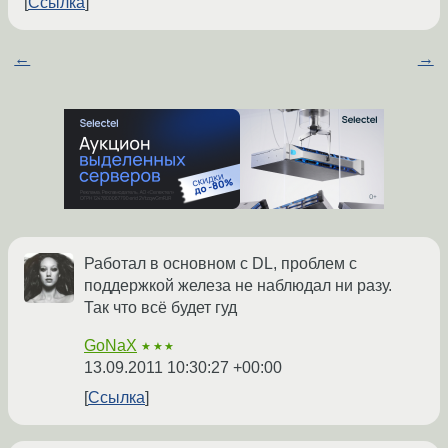
Ссылка
←
→
Работал в основном с DL, проблем с
поддержкой железа не наблюдал ни разу.
Так что всё будет гуд
GoNaX
★★★
13.09.2011 10:30:27 +00:00
Ссылка