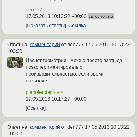
den777
17.05.2013 10:13:22 +00:00
автор топика
Показать ответы
Ссылка
Ответ на:
комментарий
от den777
17.05.2013 10:13:22
+00:00
Насчет геометрии - можно просто взять да
поэкспериментировать с
производительностью, если время
позволяет.
pianolender
★★★
17.05.2013 10:17:27 +00:00
Ссылка
Ответ на:
комментарий
от den777
17.05.2013 10:13:22
+00:00