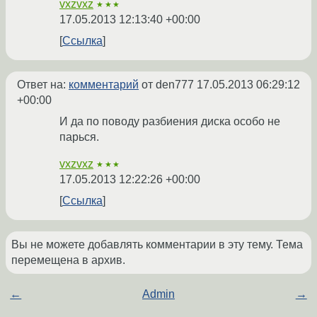
vxzvxz
★★★
17.05.2013 12:13:40 +00:00
Ссылка
Ответ на:
комментарий
от den777
17.05.2013 06:29:12
+00:00
И да по поводу разбиения диска особо не
парься.
vxzvxz
★★★
17.05.2013 12:22:26 +00:00
Ссылка
Вы не можете добавлять комментарии в эту тему. Тема
перемещена в архив.
←
Admin
→