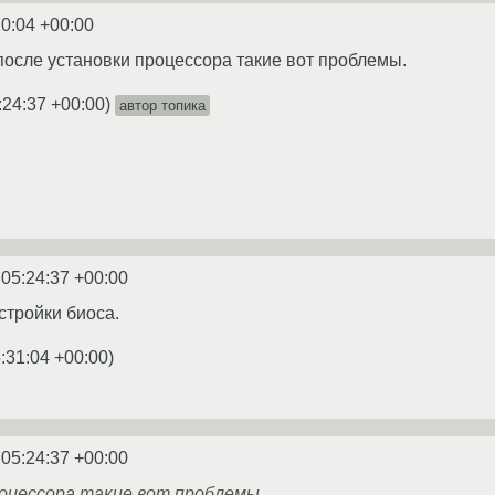
10:04 +00:00
 после установки процессора такие вот проблемы.
:24:37 +00:00
)
автор топика
 05:24:37 +00:00
стройки биоса.
:31:04 +00:00
)
 05:24:37 +00:00
роцессора такие вот проблемы.