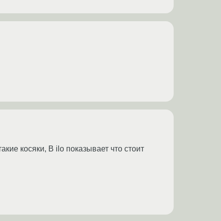
кие косяки, В ilo показывает что стоит