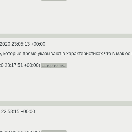
.2020 23:05:13 +00:00
е, которые прямо указывают в характеристиках что в мак ос н
20 23:17:51 +00:00
)
автор топика
 22:58:15 +00:00