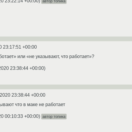
20 23:22:14 +00:00
)
автор топика
0 23:17:51 +00:00
ботает» или «не указывают, что работает»?
2020 23:38:44 +00:00
)
.2020 23:38:44 +00:00
зывают что в маке не работает
20 00:10:33 +00:00
)
автор топика