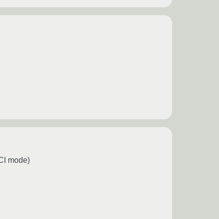
HCI mode)