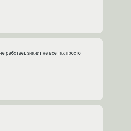
е работает, значит не все так просто