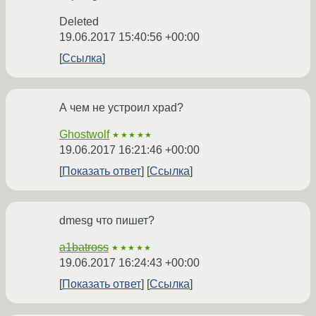
Deleted
19.06.2017 15:40:56 +00:00
Ссылка
А чем не устроил xpad?
Ghostwolf
★★★★★
19.06.2017 16:21:46 +00:00
Показать ответ
Ссылка
dmesg что пишет?
a1batross
★★★★★
19.06.2017 16:24:43 +00:00
Показать ответ
Ссылка