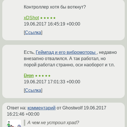
Контроллер хотя бы воткнут?
xDShot
★★★★★
19.06.2017 16:45:19 +00:00
Ссылка
Есть,
Геймпад и его вибромоторы
, недавно
внезапно отвалился. А так работал, но
порой работал странно, оси наоборот и т.п.
Dron
★★★★★
19.06.2017 17:01:33 +00:00
Ссылка
Ответ на:
комментарий
от Ghostwolf
19.06.2017
16:21:46 +00:00
А чем не устроил xpad?