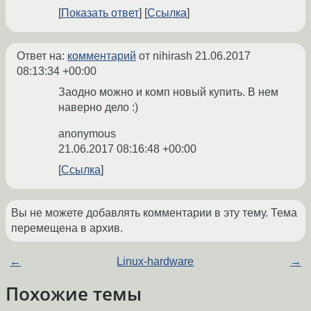
Показать ответ
Ссылка
Ответ на:
комментарий
от nihirash
21.06.2017
08:13:34 +00:00
Заодно можно и комп новый купить. В нем
наверно дело :)
anonymous
21.06.2017 08:16:48 +00:00
Ссылка
Вы не можете добавлять комментарии в эту тему. Тема
перемещена в архив.
←
Linux-hardware
→
Похожие темы