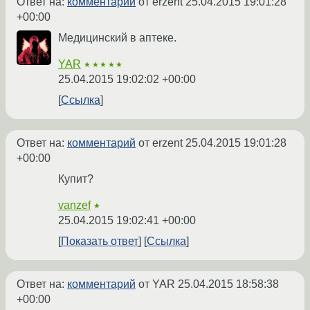
Ответ на:
комментарий
от erzent
25.04.2015 19:01:28
+00:00
Медицинский в аптеке.
YAR
★★★★★
25.04.2015 19:02:02 +00:00
Ссылка
Ответ на:
комментарий
от erzent
25.04.2015 19:01:28
+00:00
Купит?
vanzef
★
25.04.2015 19:02:41 +00:00
Показать ответ
Ссылка
Ответ на:
комментарий
от YAR
25.04.2015 18:58:38
+00:00