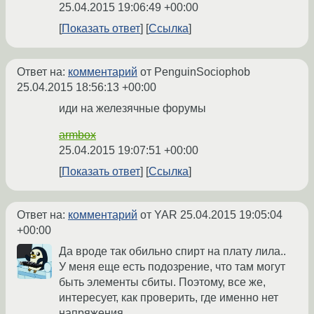
25.04.2015 19:06:49 +00:00
Показать ответ
Ссылка
Ответ на:
комментарий
от PenguinSociophob
25.04.2015 18:56:13 +00:00
иди на железячные форумы
armbox
25.04.2015 19:07:51 +00:00
Показать ответ
Ссылка
Ответ на:
комментарий
от YAR
25.04.2015 19:05:04
+00:00
Да вроде так обильно спирт на плату лила..
У меня еще есть подозрение, что там могут
быть элементы сбиты. Поэтому, все же,
интересует, как проверить, где именно нет
напряжения.