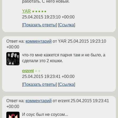
работать. С него новый.
YAR
★★★★★
25.04.2015 19:23:10 +00:00
Показать ответы
Ссылка
Ответ на:
комментарий
от YAR
25.04.2015 19:23:10
+00:00
что-то мне кажется парня там и не было, а
сделали это 2 кошки.
erzent
☆☆
25.04.2015 19:23:41 +00:00
Показать ответы
Ссылка
Ответ на:
комментарий
от erzent
25.04.2015 19:23:41
+00:00
И соус был не соусом...