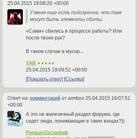
25.04.2015 19:08:20 +00:00
У меня еще есть подозрение, что там
могут быть элементы сбиты.
«Сами» сбились в процессе работы? Или
после твоих рук?
В таком случае в мусор...
YAR
★★★★★
25.04.2015 19:09:52 +00:00
Показать ответ
Ссылка
Ответ на:
комментарий
от armbox
25.04.2015 19:07:51
+00:00
А это не железячный раздел форума, где
сидят люди, понимающие в таких вещах?))
PenguinSociophob