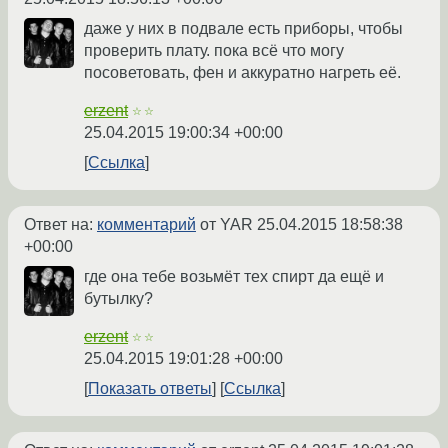
даже у них в подвале есть приборы, чтобы
проверить плату. пока всё что могу
посоветовать, фен и аккуратно нагреть её.
erzent
☆☆
25.04.2015 19:00:34 +00:00
Ссылка
Ответ на:
комментарий
от YAR
25.04.2015 18:58:38
+00:00
где она тебе возьмёт тех спирт да ещё и
бутылку?
erzent
☆☆
25.04.2015 19:01:28 +00:00
Показать ответы
Ссылка