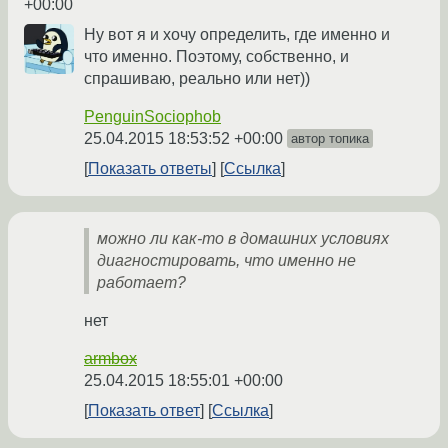
+00:00
Ну вот я и хочу определить, где именно и
что именно. Поэтому, собственно, и
спрашиваю, реально или нет))
PenguinSociophob
25.04.2015 18:53:52 +00:00
автор топика
Показать ответы
Ссылка
можно ли как-то в домашних условиях
диагностировать, что именно не
работает?
нет
armbox
25.04.2015 18:55:01 +00:00
Показать ответ
Ссылка