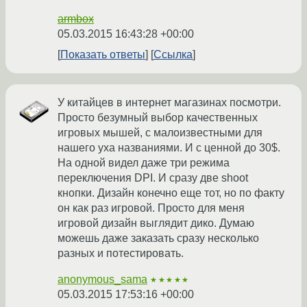
armbox
05.03.2015 16:43:28 +00:00
Показать ответы
Ссылка
У китайцев в интернет магазинах посмотри.
Просто безумный выбор качественных
игровых мышей, с малоизвестными для
нашего уха названиями. И с ценной до 30$.
На одной видел даже три режима
переключения DPI. И сразу две shoot
кнопки. Дизайн конечно еще тот, но по факту
он как раз игровой. Просто для меня
игровой дизайн выглядит дико. Думаю
можешь даже заказать сразу несколько
разных и потестировать.
anonymous_sama
★★★★★
05.03.2015 17:53:16 +00:00