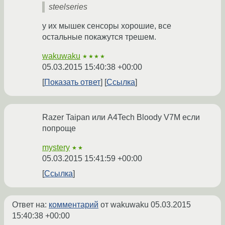
steelseries
у их мышек сенсоры хорошие, все
остальные покажутся трешем.
wakuwaku
★★★★
05.03.2015 15:40:38 +00:00
Показать ответ
Ссылка
Razer Taipan или A4Tech Bloody V7M если
попроще
mystery
★★
05.03.2015 15:41:59 +00:00
Ссылка
Ответ на:
комментарий
от wakuwaku
05.03.2015
15:40:38 +00:00