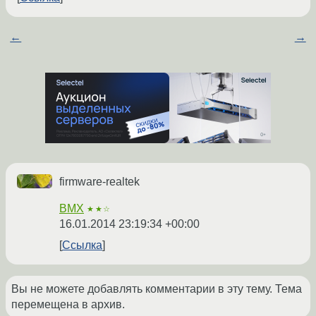
←
→
firmware-realtek
BMX
★★☆
16.01.2014 23:19:34 +00:00
Ссылка
Вы не можете добавлять комментарии в эту тему. Тема
перемещена в архив.